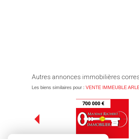
autres annonces immobilières corre
Les biens similaires pour :
VENTE IMMEUBLE ARLES
700 000 €