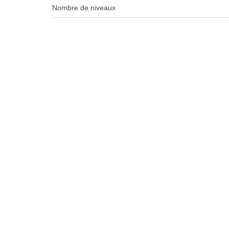
Nombre de niveaux