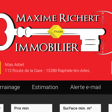
Mas Arbet
112 Route de la Gare - 13280 Raphèle-lès-Arles
arrainage
Estimation
Alerte e-mail