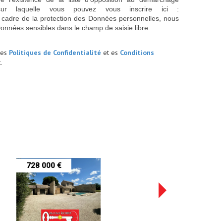
sur laquelle vous pouvez vous inscrire ici :
 cadre de la protection des Données personnelles, nous
Données sensibles dans le champ de saisie libre.
les
Politiques de Confidentialité
et es
Conditions
.
728 000 €