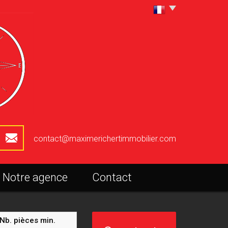
contact@maximerichertimmobilier.com
Notre agence
Contact