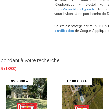
téléphonique « Bloctel », 
https://www.bloctel.gouv.fr
. Dans le
vous invitons à ne pas inscrire de 
Ce site est protégé par reCAPTCHA, 
d'utilisation
de Google s'appliquent
spondant à votre recherche
 (13200)
935 000 €
1 100 000 €