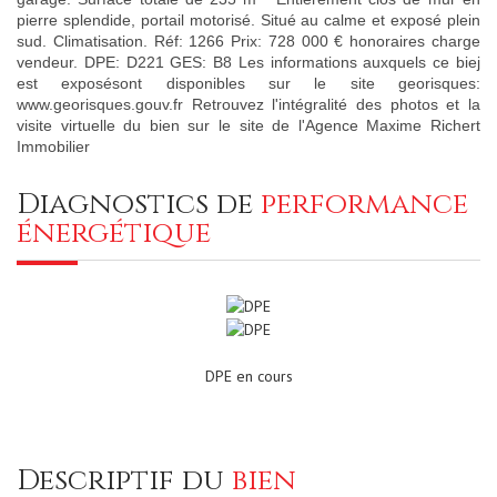
pierre splendide, portail motorisé. Situé au calme et exposé plein
sud. Climatisation. Réf: 1266 Prix: 728 000 € honoraires charge
vendeur. DPE: D221 GES: B8 Les informations auxquels ce biej
est exposésont disponibles sur le site georisques:
www.georisques.gouv.fr Retrouvez l'intégralité des photos et la
visite virtuelle du bien sur le site de l'Agence Maxime Richert
Immobilier
diagnostics de
performance
énergétique
DPE en cours
descriptif du
bien