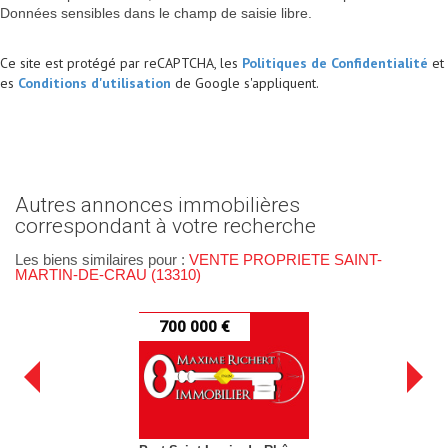
Données sensibles dans le champ de saisie libre.
Ce site est protégé par reCAPTCHA, les
Politiques de Confidentialité
et
es
Conditions d'utilisation
de Google s'appliquent.
autres annonces immobilières
correspondant à votre recherche
Les biens similaires pour :
VENTE PROPRIETE SAINT-
MARTIN-DE-CRAU (13310)
700 000 €