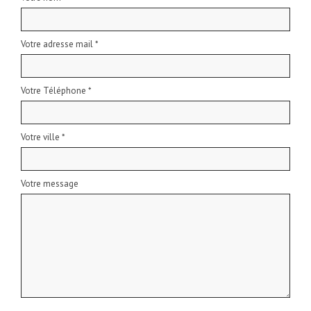
Votre adresse mail *
Votre Téléphone *
Votre ville *
Votre message