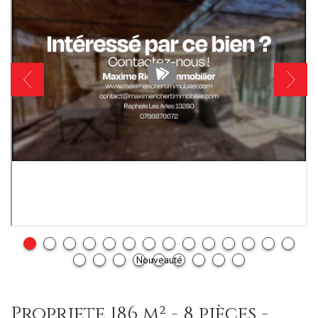
Nouveauté
propriete 186 m² - 8 pièces -